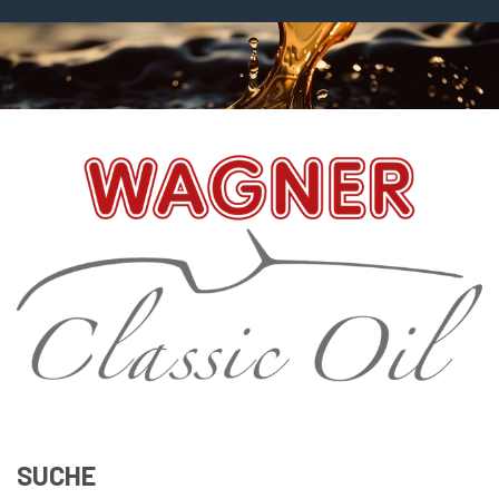
SUCHE