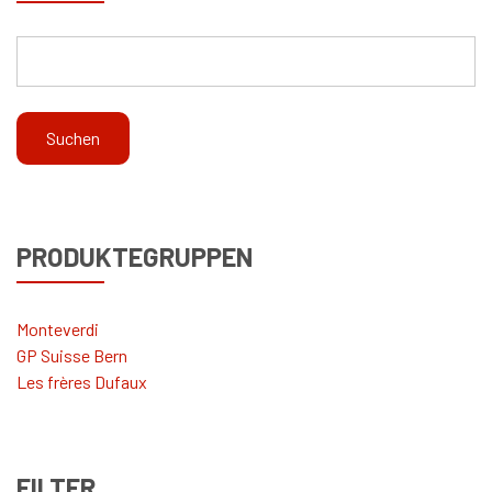
PRODUKTEGRUPPEN
Monteverdi
GP Suisse Bern
Les frères Dufaux
FILTER