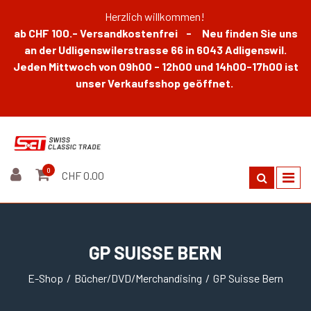
Herzlich willkommen!
ab CHF 100.- Versandkostenfrei - Neu finden Sie uns
an der Udligenswilerstrasse 66 in 6043 Adligenswil.
Jeden Mittwoch von 09h00 - 12h00 und 14h00-17h00 ist
unser Verkaufsshop geöffnet.
0
CHF 0.00
GP SUISSE BERN
E-Shop
Bücher/DVD/Merchandising
GP Suisse Bern