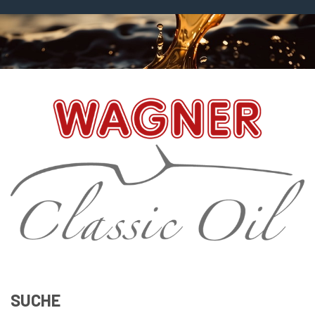
SUCHE