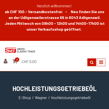
Herzlich willkommen!
ab CHF 100.- Versandkostenfrei - Neu finden Sie uns
an der Udligenswilerstrasse 66 in 6043 Adligenswil.
Jeden Mittwoch von 09h00 - 12h00 und 14h00-17h00 ist
unser Verkaufsshop geöffnet.
0
CHF 0.00
HOCHLEISTUNGSGETRIEBEÖL
E-Shop
Wagner
Hochleistungsgetriebeöl