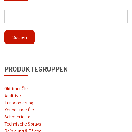
PRODUKTEGRUPPEN
Oldtimer Öle
Additive
Tanksanierung
Youngtimer Öle
Schmierfette
Technische Sprays
Reinigung & Pflege