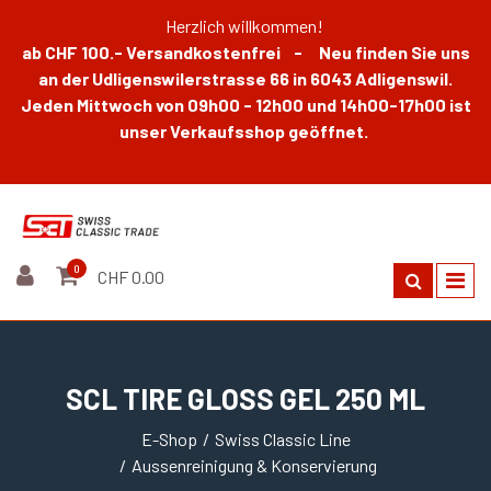
Herzlich willkommen!
ab CHF 100.- Versandkostenfrei - Neu finden Sie uns
an der Udligenswilerstrasse 66 in 6043 Adligenswil.
Jeden Mittwoch von 09h00 - 12h00 und 14h00-17h00 ist
unser Verkaufsshop geöffnet.
0
CHF 0.00
SCL TIRE GLOSS GEL 250 ML
E-Shop
Swiss Classic Line
Aussenreinigung & Konservierung