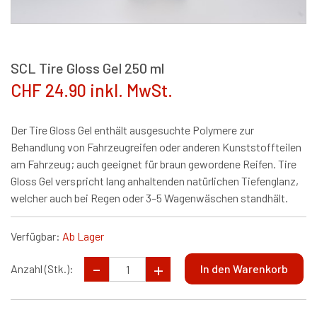
SCL Tire Gloss Gel 250 ml
CHF 24.90 inkl. MwSt.
Der Tire Gloss Gel enthält ausgesuchte Polymere zur
Behandlung von Fahrzeugreifen oder anderen Kunststoffteilen
am Fahrzeug; auch geeignet für braun gewordene Reifen. Tire
Gloss Gel verspricht lang anhaltenden natürlichen Tiefenglanz,
welcher auch bei Regen oder 3–5 Wagenwäschen standhält.
Verfügbar:
Ab Lager
Anzahl (Stk.):