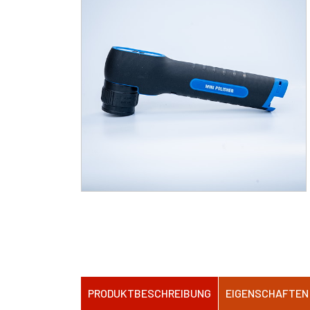
PRODUKTBESCHREIBUNG
EIGENSCHAFTEN