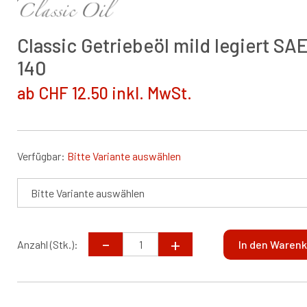
Classic Getriebeöl mild legiert SA
140
ab CHF 12.50 inkl. MwSt.
Verfügbar:
Bitte Variante auswählen
Anzahl (Stk.):