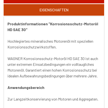
EIGENSCHAFTEN
Produktinformationen "Korrosionsschutz-Motoröl
HD SAE 30"
Hochlegiertes mineralisches Motorenöl mit speziellen
Korrosionsschutzwirkstoffen.
WAGNER Korrosionsschutz-Motoröl HD SAE 30 ist auch
unter extremen Einsatzbedingungen ein volltaugliches
Motorenöl. Garantiert einen hohen Korrosionsschutz bei
idealen Aufbewahrungsbedingungen über mehrere Jahre.
Anwendungsbereich
Zur Langzeitkonservierung von Motoren und Aggregaten.