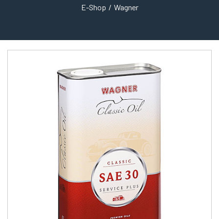
E-Shop
Wagner