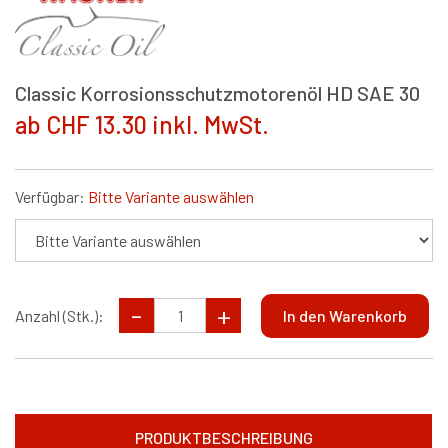
Classic Korrosionsschutzmotorenöl HD SAE 30
ab CHF 13.30 inkl. MwSt.
Verfügbar:
Bitte Variante auswählen
Anzahl (Stk.):
PRODUKTBESCHREIBUNG