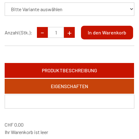
Anzahl (Stk.):
PRODUKTBESCHREIBUNG
EIGENSCHAFTEN
CHF
0.00
Ihr Warenkorb ist leer