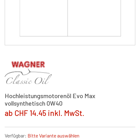
Hochleistungsmotorenöl Evo Max
vollsynthetisch 0W40
ab CHF 14.45 inkl. MwSt.
Verfügbar:
Bitte Variante auswählen