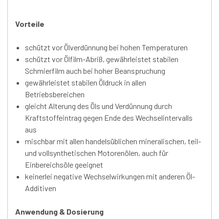
Vorteile
schützt vor Ölverdünnung bei hohen Temperaturen
schützt vor Ölfilm-Abriß, gewährleistet stabilen
Schmierfilm auch bei hoher Beanspruchung
gewährleistet stabilen Öldruck in allen
Betriebsbereichen
gleicht Alterung des Öls und Verdünnung durch
Kraftstoffeintrag gegen Ende des Wechselintervalls
aus
mischbar mit allen handelsüblichen mineralischen, teil-
und vollsynthetischen Motorenölen, auch für
Einbereichsöle geeignet
keinerlei negative Wechselwirkungen mit anderen Öl-
Additiven
Anwendung & Dosierung