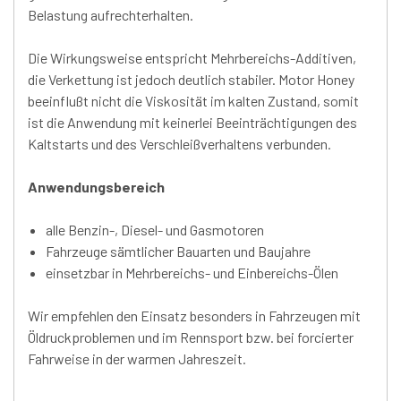
Belastung aufrechterhalten.
Die Wirkungsweise entspricht Mehrbereichs-Additiven,
die Verkettung ist jedoch deutlich stabiler. Motor Honey
beeinflußt nicht die Viskosität im kalten Zustand, somit
ist die Anwendung mit keinerlei Beeinträchtigungen des
Kaltstarts und des Verschleißverhaltens verbunden.
Anwendungsbereich
alle Benzin-, Diesel- und Gasmotoren
Fahrzeuge sämtlicher Bauarten und Baujahre
einsetzbar in Mehrbereichs- und Einbereichs-Ölen
Wir empfehlen den Einsatz besonders in Fahrzeugen mit
Öldruckproblemen und im Rennsport bzw. bei forcierter
Fahrweise in der warmen Jahreszeit.