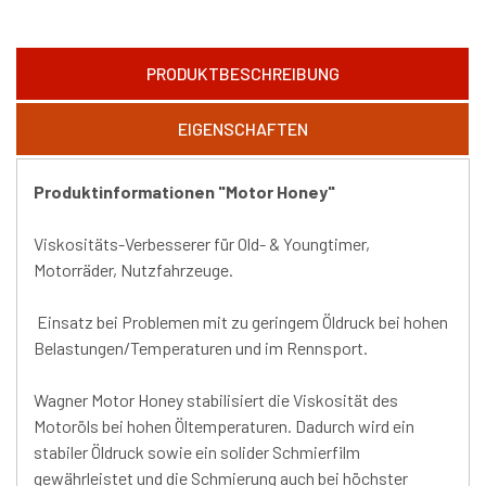
PRODUKTBESCHREIBUNG
EIGENSCHAFTEN
Produktinformationen "Motor Honey"
Viskositäts-Verbesserer für Old- & Youngtimer,
Motorräder, Nutzfahrzeuge.
Einsatz bei Problemen mit zu geringem Öldruck bei hohen
Belastungen/Temperaturen und im Rennsport.
Wagner Motor Honey stabilisiert die Viskosität des
Motoröls bei hohen Öltemperaturen. Dadurch wird ein
stabiler Öldruck sowie ein solider Schmierfilm
gewährleistet und die Schmierung auch bei höchster