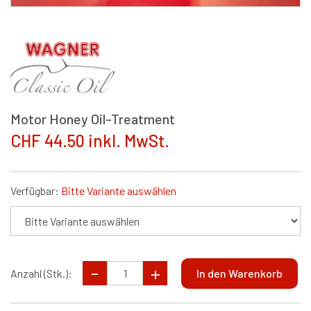
Motor Honey Oil-Treatment
CHF 44.50 inkl. MwSt.
Verfügbar:
Bitte Variante auswählen
Anzahl (Stk.):