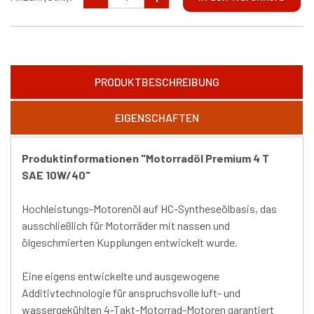
PRODUKTBESCHREIBUNG
EIGENSCHAFTEN
Produktinformationen "Motorradöl Premium 4 T
SAE 10W/40"
Hochleistungs-Motorenöl auf HC-Syntheseölbasis, das
ausschließlich für Motorräder mit nassen und
ölgeschmierten Kupplungen entwickelt wurde.
Eine eigens entwickelte und ausgewogene
Additivtechnologie für anspruchsvolle luft- und
wassergekühlten 4-Takt-Motorrad-Motoren garantiert