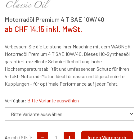
Motorradöl Premium 4 T SAE 10W/40
ab CHF 14.15 inkl. MwSt.
Verbessern Sie die Leistung Ihrer Maschine mit dem WAGNER
Motorradöl Premium 4 T SAE 10W/40. Dieses HC-Syntheseöl
garantiert exzellente Schmierfilmhaftung, hohe
Hochtemperaturstabilität und umfassenden Schutz für Ihren
4-Takt-Motorrad-Motor. Ideal für nasse und ölgeschmierte
Kupplungen – für optimale Performance auf jeder Fahrt.
Verfügbar:
Bitte Variante auswählen
Anzahl (Stk.):