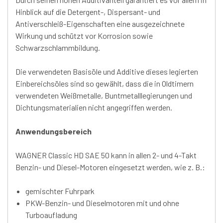
Hinblick auf die Detergent-, Dispersant- und
Antiverschleiß-Eigenschaften eine ausgezeichnete
Wirkung und schützt vor Korrosion sowie
Schwarzschlammbildung.
Die verwendeten Basisöle und Additive dieses legierten
Einbereichsöles sind so gewählt, dass die in Oldtimern
verwendeten Weißmetalle, Buntmetalllegierungen und
Dichtungsmaterialien nicht angegriffen werden.
Anwendungsbereich
WAGNER Classic HD SAE 50 kann in allen 2- und 4-Takt
Benzin- und Diesel-Motoren eingesetzt werden, wie z. B.:
gemischter Fuhrpark
PKW-Benzin- und Dieselmotoren mit und ohne
Turboaufladung