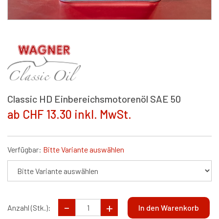
Classic HD Einbereichsmotorenöl SAE 50
ab CHF 13.30 inkl. MwSt.
Verfügbar:
Bitte Variante auswählen
Anzahl (Stk.):