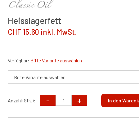
Heisslagerfett
CHF 15.60 inkl. MwSt.
Verfügbar:
Bitte Variante auswählen
Anzahl (Stk.):