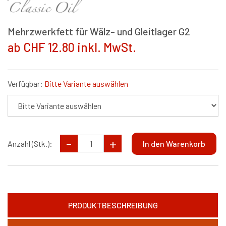
Mehrzwerkfett für Wälz- und Gleitlager G2
ab CHF 12.80 inkl. MwSt.
Verfügbar:
Bitte Variante auswählen
Anzahl (Stk.):
PRODUKTBESCHREIBUNG