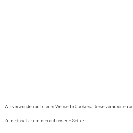
Wir verwenden auf dieser Webseite Cookies. Diese verarbeiten 
Zum Einsatz kommen auf unserer Seite: