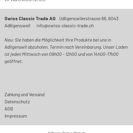
Swiss Classic Trade AG
Udligenswilerstrasse 66, 6043
Adlligensweil info@swiss-classic-trade.ch
Neu: Sie haben die Möglichkeit Ihre Produkte bei uns in
Adligenswil abzuholen. Termin nach Vereinbarung. Unser Laden
ist jeden Mittwoch von 09h00 - 12h00 und von 14h00-17h00
geöffnet.
Zahlung und Versand
Datenschutz
AGB
Impressum