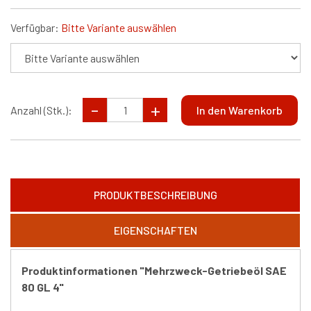
Verfügbar:
Bitte Variante auswählen
Anzahl (Stk.):
PRODUKTBESCHREIBUNG
EIGENSCHAFTEN
Produktinformationen "Mehrzweck-Getriebeöl SAE
80 GL 4"