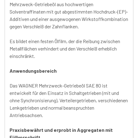
Mehrzweck-Getriebeöl aus hochwertigen
Solventraffinaten mit gut abgestimmten Hochdruck-(EP)-
Additiven und einer ausgewogenen Wirkstoffkombination
gegen Verschleiß der Zahnflanken.
Es bildet einen festen Ölfilm, der die Reibung zwischen
Metallflächen verhindert und den Verschleiß erheblich
einschränkt.
Anwendungsbereich
Das WAGNER Mehrzweck-Getriebeöl SAE 80 ist
entwickelt für den Einsatz in Schaltgetrieben (mit und
ohne Synchronisierung), Verteilergetrieben, verschiedenen
Lenkgetrieben und normal beanspruchten
Antriebsachsen.
Praxisbewährt und erprobt in Aggregaten mit
Füllvorschrift