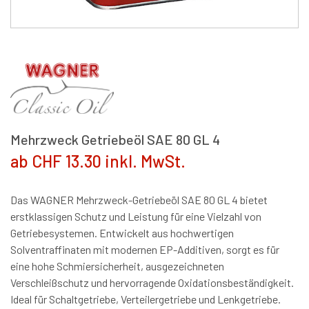
Mehrzweck Getriebeöl SAE 80 GL 4
ab CHF 13.30 inkl. MwSt.
Das WAGNER Mehrzweck-Getriebeöl SAE 80 GL 4 bietet
erstklassigen Schutz und Leistung für eine Vielzahl von
Getriebesystemen. Entwickelt aus hochwertigen
Solventraffinaten mit modernen EP-Additiven, sorgt es für
eine hohe Schmiersicherheit, ausgezeichneten
Verschleißschutz und hervorragende Oxidationsbeständigkeit.
Ideal für Schaltgetriebe, Verteilergetriebe und Lenkgetriebe.