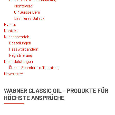
Monteverdi
GP Suisse Bern
Les frères Dufaux
Events
Kontakt
Kundenbereich
Bestellungen
Passwort ändern
Registrierung
Dienstleistungen
Öl- und Schmierstoffberatung
Newsletter
WAGNER CLASSIC OIL - PRODUKTE FÜR
HÖCHSTE ANSPRÜCHE