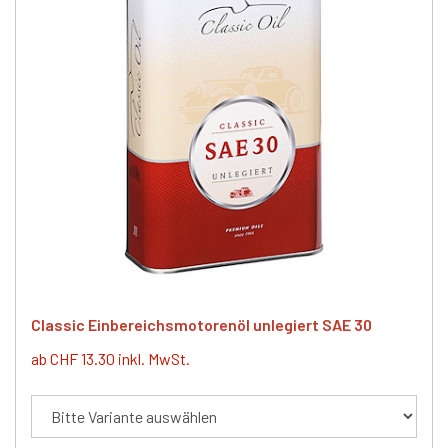
Classic Einbereichsmotorenöl unlegiert SAE 30
ab CHF 13.30 inkl. MwSt.