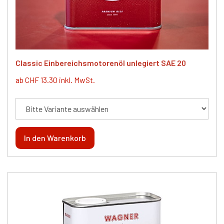
Classic Einbereichsmotorenöl unlegiert SAE 20
ab CHF 13.30 inkl. MwSt.