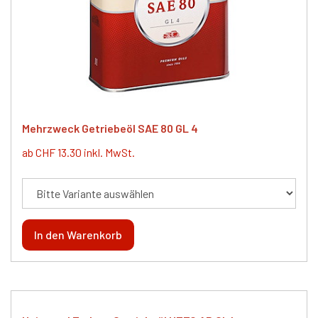
Mehrzweck Getriebeöl SAE 80 GL 4
ab CHF 13.30 inkl. MwSt.