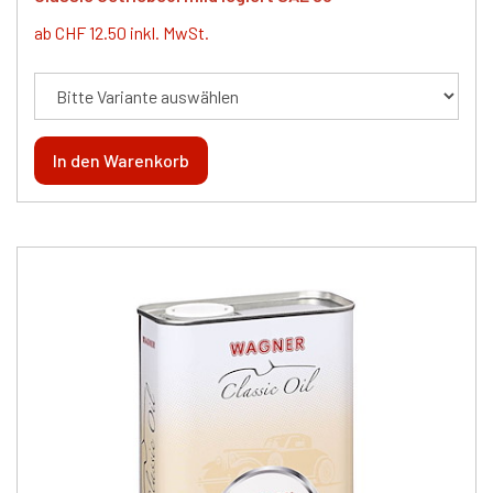
ab CHF 12.50 inkl. MwSt.