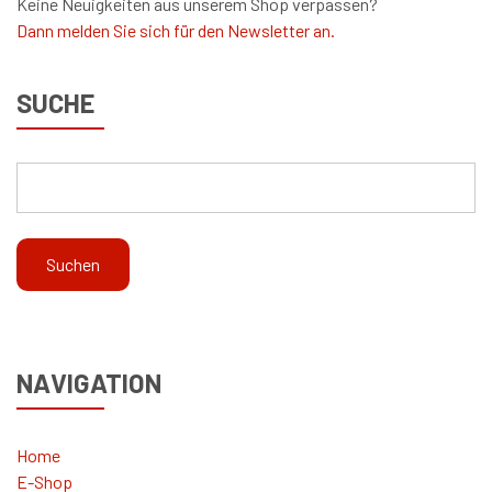
Keine Neuigkeiten aus unserem Shop verpassen?
Dann melden Sie sich für den Newsletter an.
SUCHE
NAVIGATION
Home
E-Shop