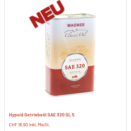
Hypoid Getriebeöl SAE 320 GL 5
CHF 18.90 inkl. MwSt.