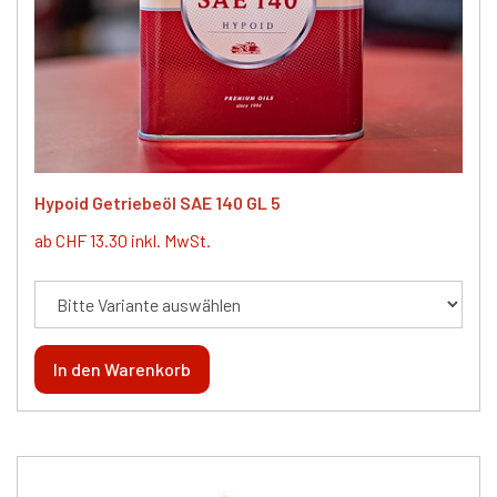
Hypoid Getriebeöl SAE 140 GL 5
ab CHF 13.30 inkl. MwSt.