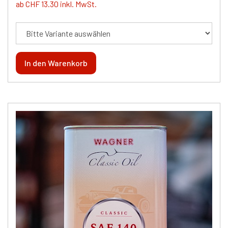
ab CHF 13.30 inkl. MwSt.