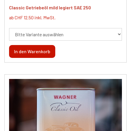
Classic Getriebeöl mild legiert SAE 250
ab CHF 12.50 inkl. MwSt.