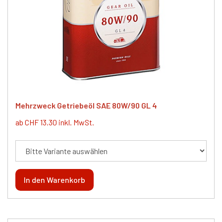
Mehrzweck Getriebeöl SAE 80W/90 GL 4
ab CHF 13.30 inkl. MwSt.