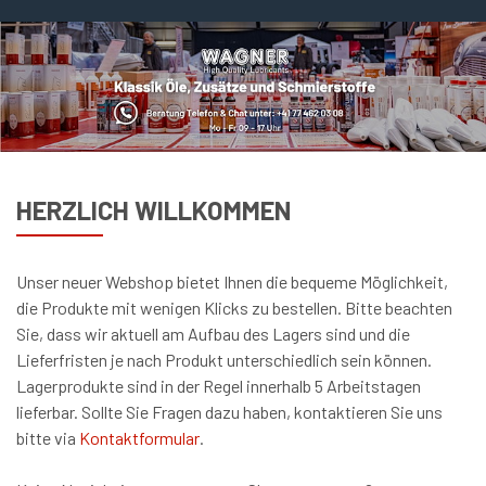
HERZLICH WILLKOMMEN
Unser neuer Webshop bietet Ihnen die bequeme Möglichkeit,
die Produkte mit wenigen Klicks zu bestellen. Bitte beachten
Sie, dass wir aktuell am Aufbau des Lagers sind und die
Lieferfristen je nach Produkt unterschiedlich sein können.
Lagerprodukte sind in der Regel innerhalb 5 Arbeitstagen
lieferbar. Sollte Sie Fragen dazu haben, kontaktieren Sie uns
bitte via
Kontaktformular
.