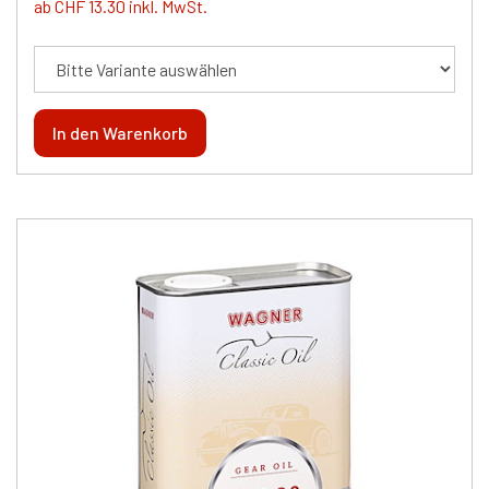
ab CHF 13.30 inkl. MwSt.