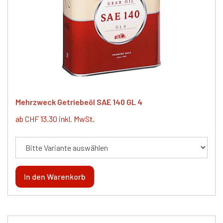
Mehrzweck Getriebeöl SAE 140 GL 4
ab CHF 13.30 inkl. MwSt.