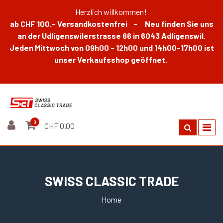
Herzlich willkommen!
ab CHF 100.- Versandkostenfrei - Neu finden Sie uns
an der Udligenswilerstrasse 66 in 6043 Adligenswil.
Jeden Mittwoch von 09h00 - 12h00 und 14h00-17h00 ist
unser Verkaufsshop geöffnet.
0
CHF 0.00
SWISS CLASSIC TRADE
Home