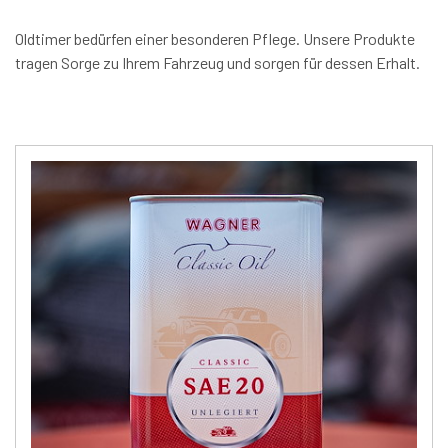
Oldtimer bedürfen einer besonderen Pflege. Unsere Produkte
tragen Sorge zu Ihrem Fahrzeug und sorgen für dessen Erhalt.